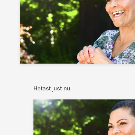
Hetast just nu