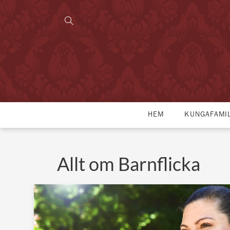
HEM
KUNGAFAMI
Allt om Barnflicka