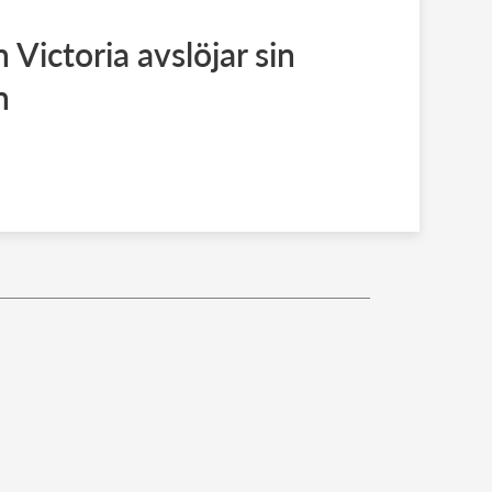
Victoria avslöjar sin
n