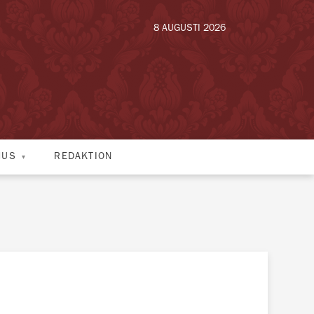
8 AUGUSTI 2026
HUS
REDAKTION