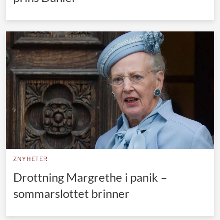
ZNYHETER
Drottning Margrethe i panik –
sommarslottet brinner