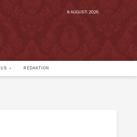
8 AUGUSTI 2026
HUS
REDAKTION