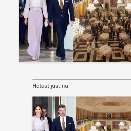
Hetast just nu