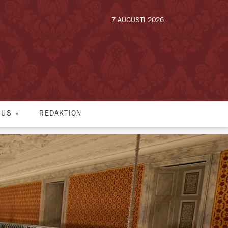
7 AUGUSTI 2026
HUS
REDAKTION