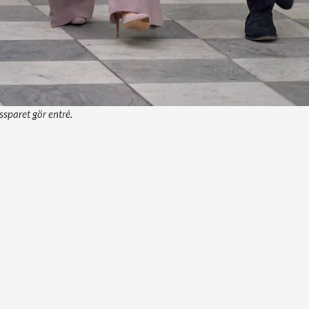
sparet gör entré.