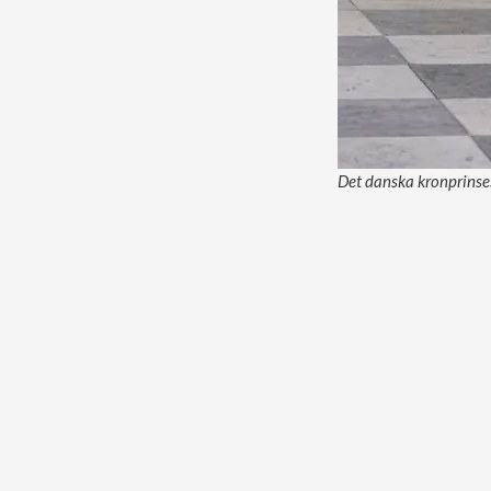
Det danska kronprinses