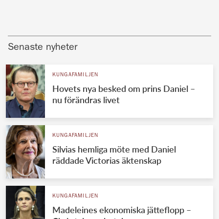
Senaste nyheter
KUNGAFAMILJEN
Hovets nya besked om prins Daniel –
nu förändras livet
KUNGAFAMILJEN
Silvias hemliga möte med Daniel
räddade Victorias äktenskap
KUNGAFAMILJEN
Madeleines ekonomiska jätteflopp –