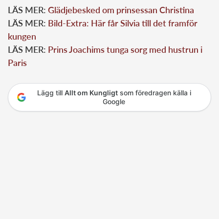
LÄS MER:
Glädjebesked om prinsessan Christina
LÄS MER:
Bild-Extra: Här får Silvia till det framför
kungen
LÄS MER:
Prins Joachims tunga sorg med hustrun i
Paris
Lägg till
Allt om Kungligt
som föredragen källa i
Google