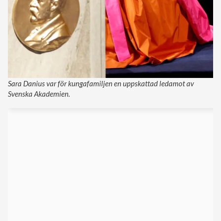
Sara Danius var för kungafamiljen en uppskattad ledamot av
Svenska Akademien.