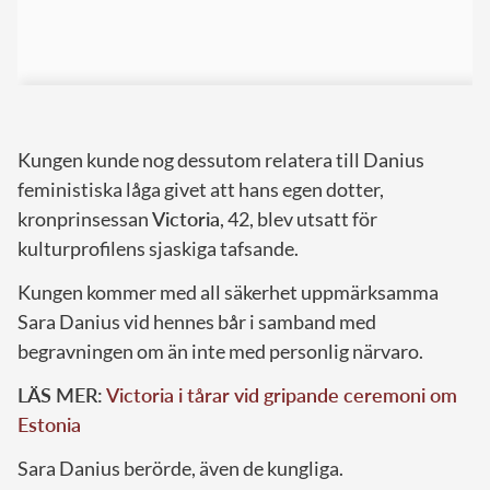
Kungen kunde nog dessutom relatera till Danius
feministiska låga givet att hans egen dotter,
kronprinsessan
Victoria
, 42, blev utsatt för
kulturprofilens sjaskiga tafsande.
Kungen kommer med all säkerhet uppmärksamma
Sara Danius vid hennes bår i samband med
begravningen om än inte med personlig närvaro.
LÄS MER:
Victoria i tårar vid gripande ceremoni om
Estonia
Sara Danius berörde, även de kungliga.