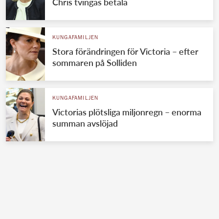
Chris tvingas betala
KUNGAFAMILJEN
Stora förändringen för Victoria – efter
sommaren på Solliden
KUNGAFAMILJEN
Victorias plötsliga miljonregn – enorma
summan avslöjad