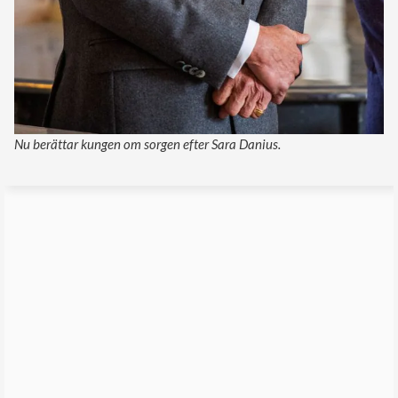
Nu berättar kungen om sorgen efter Sara Danius.