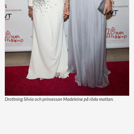
Drottning Silvia och prinsessan Madeleine på röda mattan.