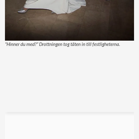
”Hinner du med?” Drottningen tog täten in till festligheterna.