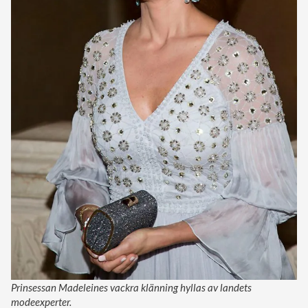
Prinsessan Madeleines vackra klänning hyllas av landets
modeexperter.