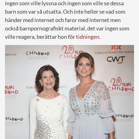
ingen som ville lyssna och ingen som ville se dessa
barn som var så utsatta. Och inte heller se vad som
händer med internet och faror med internet men
också barnpornografiskt material, det var ingen som
ville reagera, berättar hon för
tidningen
.