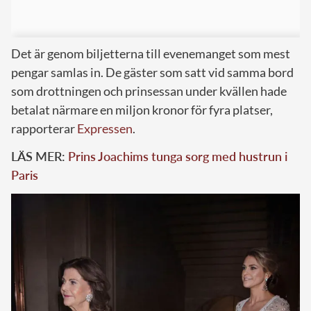
Det är genom biljetterna till evenemanget som mest
pengar samlas in. De gäster som satt vid samma bord
som drottningen och prinsessan under kvällen hade
betalat närmare en miljon kronor för fyra platser,
rapporterar
Expressen
.
LÄS MER:
Prins Joachims tunga sorg med hustrun i
Paris