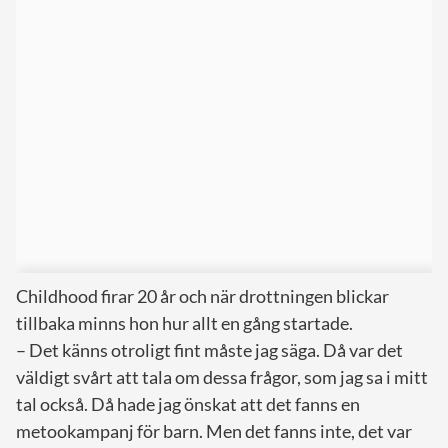
Childhood firar 20 år och när drottningen blickar
tillbaka minns hon hur allt en gång startade.
– Det känns otroligt fint måste jag säga. Då var det
väldigt svårt att tala om dessa frågor, som jag sa i mitt
tal också. Då hade jag önskat att det fanns en
metookampanj för barn. Men det fanns inte, det var