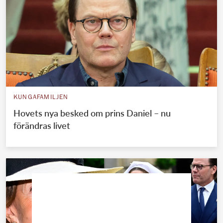
KUNGAFAMILJEN
Hovets nya besked om prins Daniel – nu
förändras livet