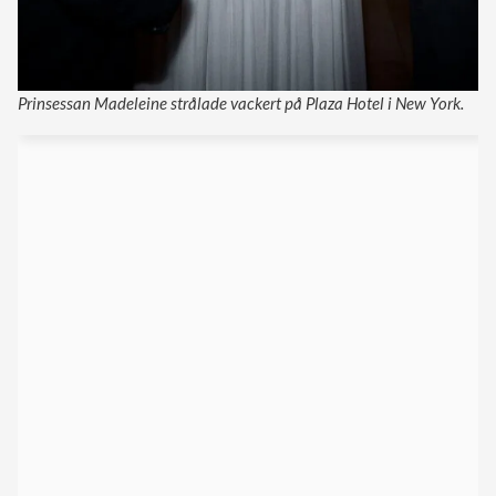
Prinsessan Madeleine strålade vackert på Plaza Hotel i New York.