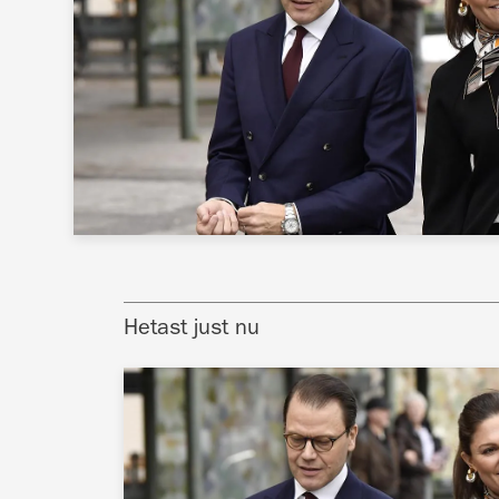
Hetast just nu