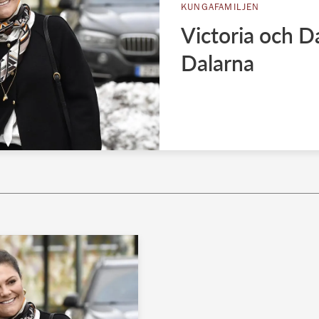
KUNGAFAMILJEN
Victoria och D
Dalarna