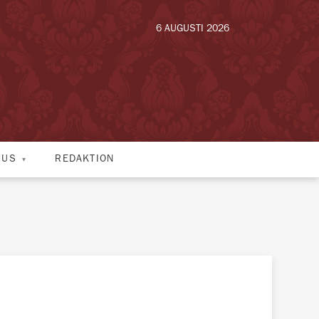
6 AUGUSTI 2026
HUS
REDAKTION