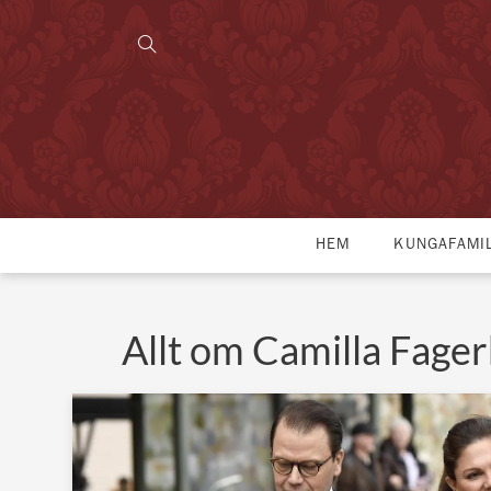
HEM
KUNGAFAMI
Allt om Camilla Fager