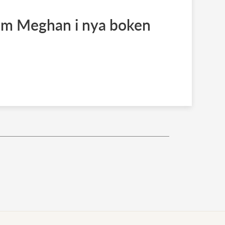
om Meghan i nya boken