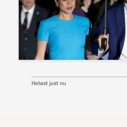
Hetast just nu