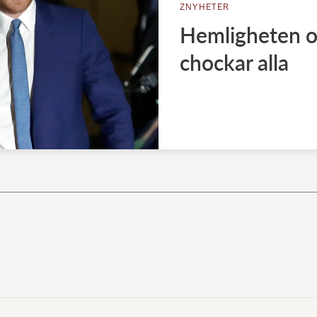
ZNYHETER
Hemligheten 
chockar alla