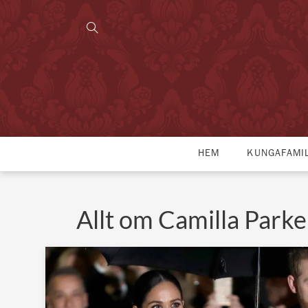
HEM
KUNGAFAMI
Allt om Camilla Park