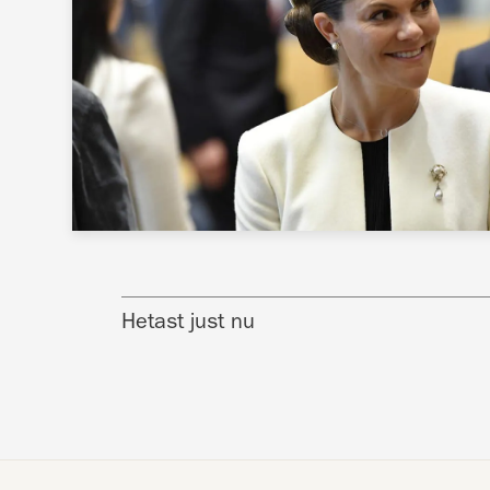
Hetast just nu