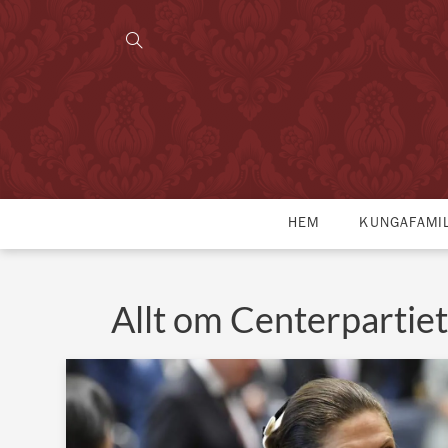
HEM
KUNGAFAMI
Allt om Centerpartiet