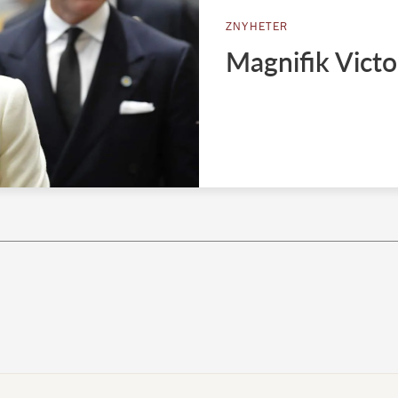
ZNYHETER
Magnifik Victo