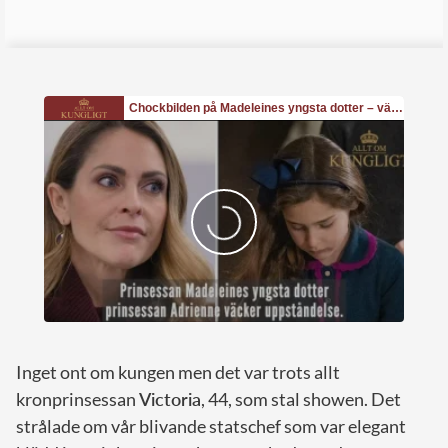
Inget ont om kungen men det var trots allt
kronprinsessan
Victoria
, 44, som stal showen. Det
strålade om vår blivande statschef som var elegant