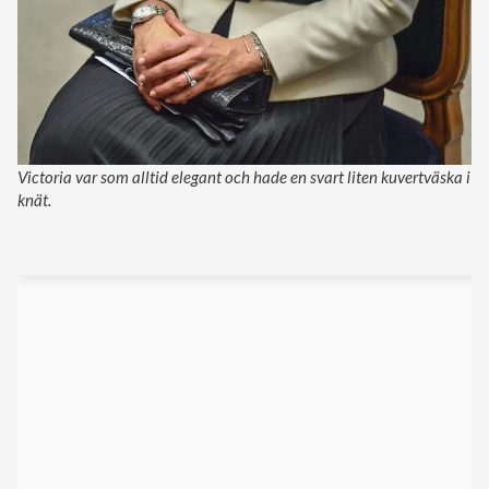
Victoria var som alltid elegant och hade en svart liten kuvertväska i
knät.