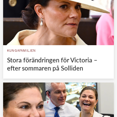
KUNGAFAMILJEN
Stora förändringen för Victoria –
efter sommaren på Solliden