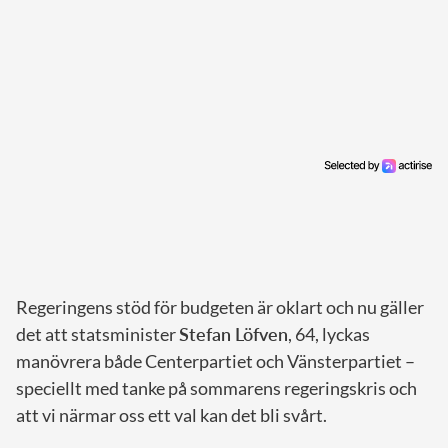
Regeringens stöd för budgeten är oklart och nu gäller
det att statsminister
Stefan Löfven
, 64, lyckas
manövrera både Centerpartiet och Vänsterpartiet –
speciellt med tanke på sommarens regeringskris och
att vi närmar oss ett val kan det bli svårt.