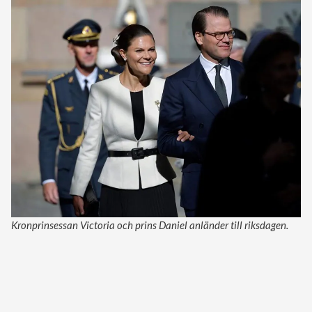
Kronprinsessan Victoria och prins Daniel anländer till riksdagen.