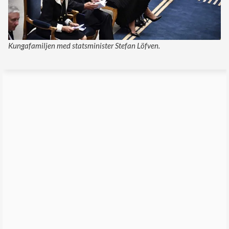
Kungafamiljen med statsminister Stefan Löfven.