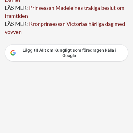
LÄS MER:
Prinsessan Madeleines tråkiga beslut om
framtiden
LÄS MER:
Kronprinsessan Victorias härliga dag med
vovven
Lägg till
Allt om Kungligt
som föredragen källa i
Google