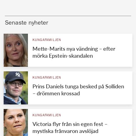
Senaste nyheter
KUNGAFAMILJEN
Mette-Marits nya vändning – efter
mörka Epstein-skandalen
KUNGAFAMILJEN
Prins Daniels tunga besked på Solliden
– drömmen krossad
KUNGAFAMILJEN
Victoria flyr från sin egen fest –
mystiska frånvaron avslöjad