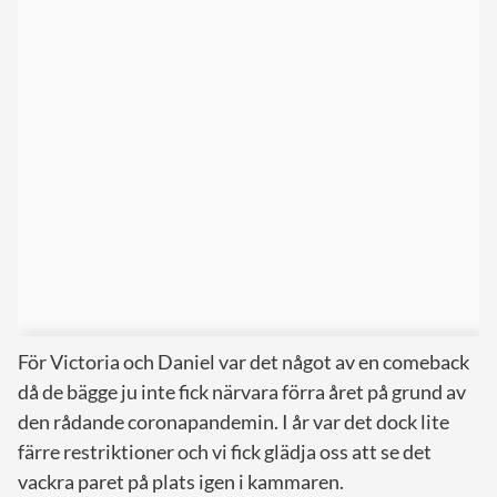
För Victoria och Daniel var det något av en comeback
då de bägge ju inte fick närvara förra året på grund av
den rådande coronapandemin. I år var det dock lite
färre restriktioner och vi fick glädja oss att se det
vackra paret på plats igen i kammaren.