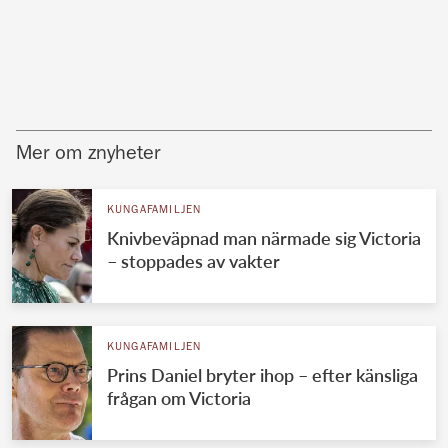
Mer om znyheter
KUNGAFAMILJEN
Knivbeväpnad man närmade sig Victoria
– stoppades av vakter
KUNGAFAMILJEN
Prins Daniel bryter ihop – efter känsliga
frågan om Victoria