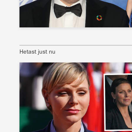
Hetast just nu