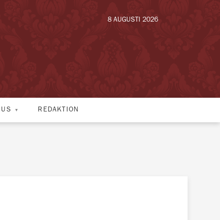
8 AUGUSTI 2026
HUS
REDAKTION