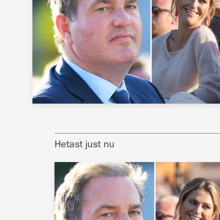
Hetast just nu