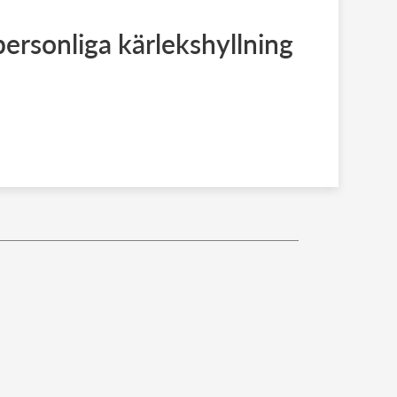
ersonliga kärlekshyllning