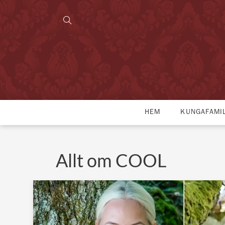
HEM
KUNGAFAMI
Allt om COOL