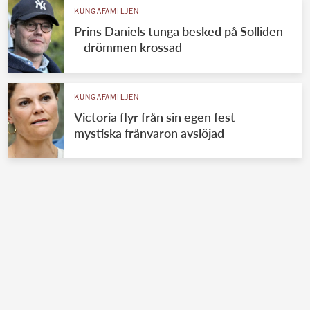
KUNGAFAMILJEN
Prins Daniels tunga besked på Solliden
– drömmen krossad
KUNGAFAMILJEN
Victoria flyr från sin egen fest –
mystiska frånvaron avslöjad