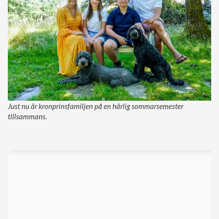
Just nu är kronprinsfamiljen på en härlig sommarsemester
tillsammans.