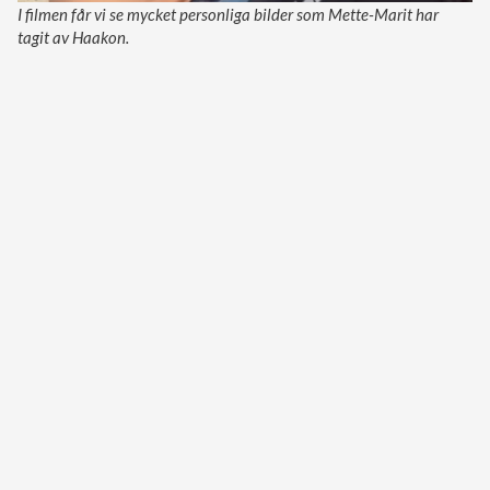
I filmen får vi se mycket personliga bilder som Mette-Marit har
tagit av Haakon.