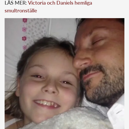
LÄS MER:
Victoria och Daniels hemliga
smultronställe