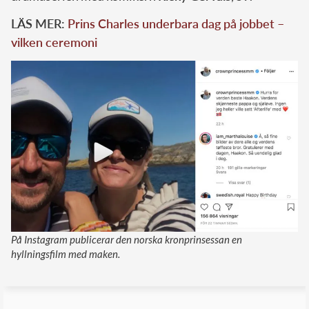
LÄS MER:
Prins Charles underbara dag på jobbet –
vilken ceremoni
På Instagram publicerar den norska kronprinsessan en
hyllningsfilm med maken.