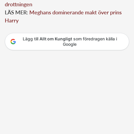
drottningen
LÄS MER:
Meghans dominerande makt över prins
Harry
Lägg till
Allt om Kungligt
som föredragen källa i
Google