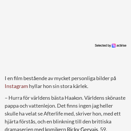
I en film bestående av mycket personliga bilder på
Instagram
hyllar hon sin stora kärlek.
– Hurra för världens bästa Haakon. Världens skönaste
pappa och vattenlejon. Det finns ingen jag heller
skulle ha velat se Afterlife med, skriver hon, med ett
hjärta förstås, och en blinkning till den brittiska
dramaserien med komikern
Ricky Gervais
, 59.