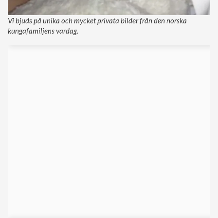
Vi bjuds på unika och mycket privata bilder från den norska
kungafamiljens vardag.