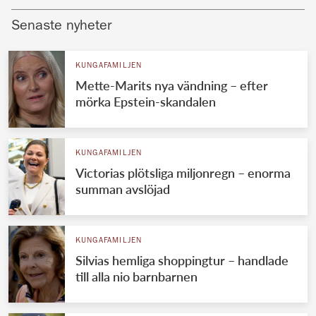
Senaste nyheter
KUNGAFAMILJEN
Mette-Marits nya vändning – efter
mörka Epstein-skandalen
KUNGAFAMILJEN
Victorias plötsliga miljonregn – enorma
summan avslöjad
KUNGAFAMILJEN
Silvias hemliga shoppingtur – handlade
till alla nio barnbarnen