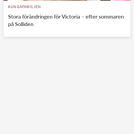
KUNGAFAMILJEN
Stora förändringen för Victoria – efter sommaren
på Solliden