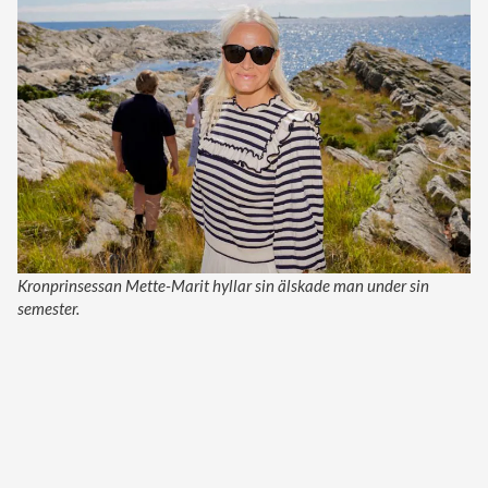
Kronprinsessan Mette-Marit hyllar sin älskade man under sin
semester.