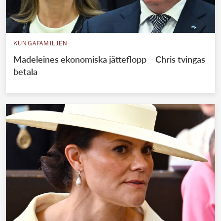
KUNGAFAMILJEN
Madeleines ekonomiska jätteflopp – Chris tvingas
betala