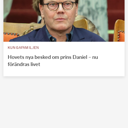
KUNGAFAMILJEN
Hovets nya besked om prins Daniel – nu
förändras livet