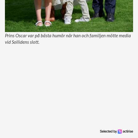
Prins Oscar var på bästa humör när han och familjen mötte media
vid Sollidens slott.