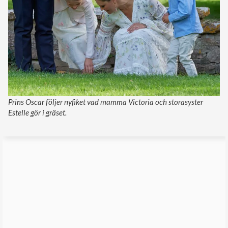
Prins Oscar följer nyfiket vad mamma Victoria och storasyster
Estelle gör i gräset.