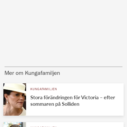
Mer om Kungafamiljen
KUNGAFAMILJEN
Stora förändringen för Victoria – efter
sommaren på Solliden