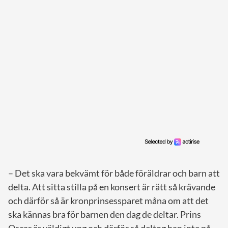
– Det ska vara bekvämt för både föräldrar och barn att
delta. Att sitta stilla på en konsert är rätt så krävande
och därför så är kronprinsessparet måna om att det
ska kännas bra för barnen den dag de deltar. Prins