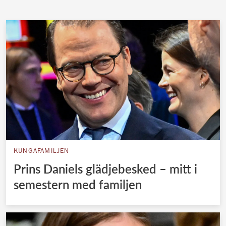
KUNGAFAMILJEN
Prins Daniels glädjebesked – mitt i
semestern med familjen