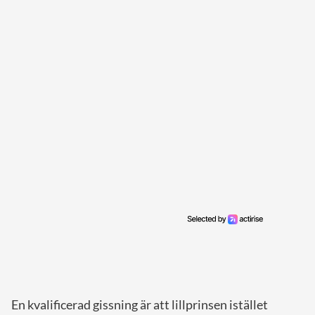
En kvalificerad gissning är att lillprinsen istället