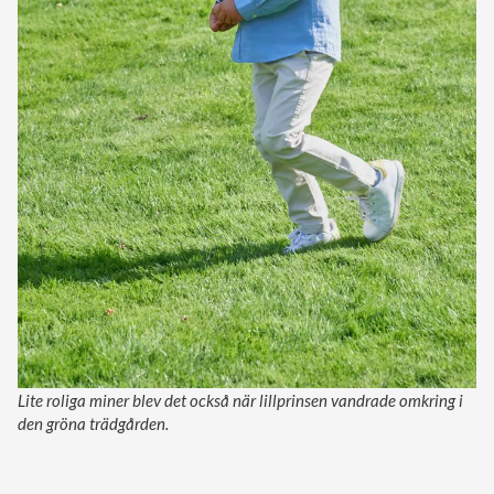
Lite roliga miner blev det också när lillprinsen vandrade omkring i
den gröna trädgården.