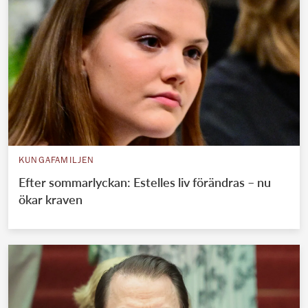
KUNGAFAMILJEN
Efter sommarlyckan: Estelles liv förändras – nu
ökar kraven