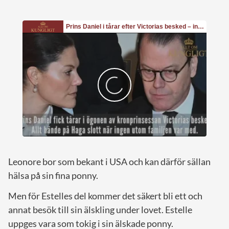
Leonore bor som bekant i USA och kan därför sällan
hälsa på sin fina ponny.
Men för Estelles del kommer det säkert bli ett och
annat besök till sin älskling under lovet. Estelle
uppges vara som tokig i sin älskade ponny.