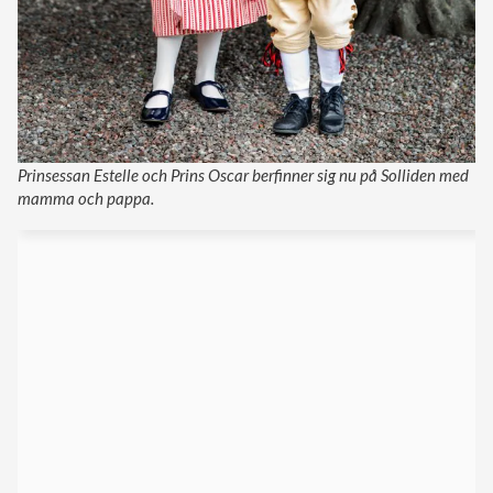
Prinsessan Estelle och Prins Oscar berfinner sig nu på Solliden med
mamma och pappa.