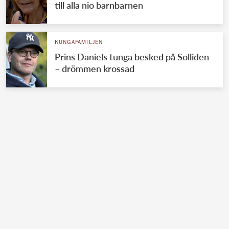
till alla nio barnbarnen
KUNGAFAMILJEN
Prins Daniels tunga besked på Solliden
– drömmen krossad