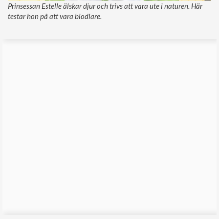
Prinsessan Estelle älskar djur och trivs att vara ute i naturen. Här
testar hon på att vara biodlare.