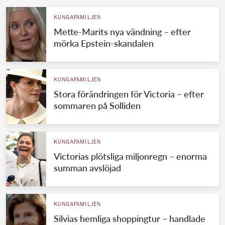
KUNGAFAMILJEN
Mette-Marits nya vändning – efter
mörka Epstein-skandalen
KUNGAFAMILJEN
Stora förändringen för Victoria – efter
sommaren på Solliden
KUNGAFAMILJEN
Victorias plötsliga miljonregn – enorma
summan avslöjad
KUNGAFAMILJEN
Silvias hemliga shoppingtur – handlade