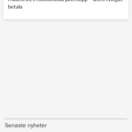
betala
Senaste nyheter