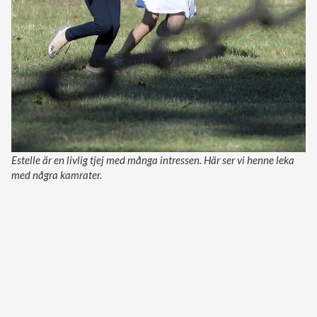
Estelle är en livlig tjej med många intressen. Här ser vi henne leka
med några kamrater.