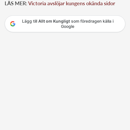
LÄS MER:
Victoria avslöjar kungens okända sidor
Lägg till
Allt om Kungligt
som föredragen källa i
Google