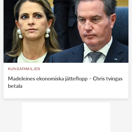
KUNGAFAMILJEN
Madeleines ekonomiska jätteflopp – Chris tvingas
betala