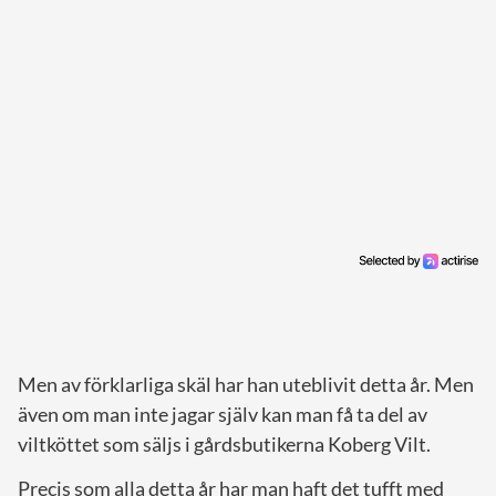
Men av förklarliga skäl har han uteblivit detta år. Men
även om man inte jagar själv kan man få ta del av
viltköttet som säljs i gårdsbutikerna Koberg Vilt.
Precis som alla detta år har man haft det tufft med