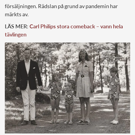
försäljningen. Rädslan på grund av pandemin har
märkts av.
LÄS MER:
Carl Philips stora comeback – vann hela
tävlingen