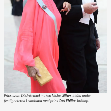
Prinsessan Désirée med maken Niclas Silferschiöld under
festligheterna i samband med prins Carl Philips bröllop.