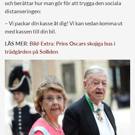
och berättar hur man gör för att trygga den sociala
distanseringen:
– Vi packar din kasse åt dig! Vi kan sedan komma ut
med kassen till din bil.
LÄS MER:
Bild-Extra: Prins Oscars skojiga bus i
trädgården på Solliden