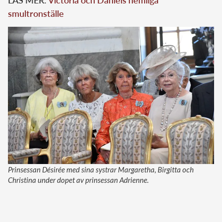
smultronställe
Prinsessan Désirée med sina systrar Margaretha, Birgitta och
Christina under dopet av prinsessan Adrienne.