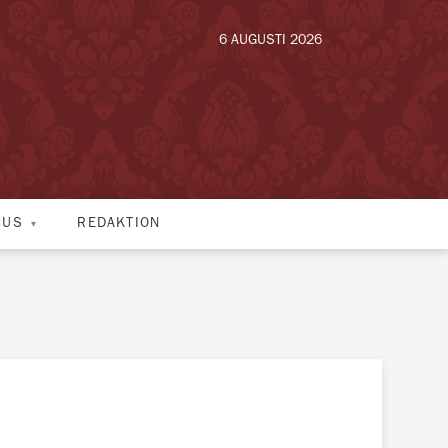
6 AUGUSTI 2026
HUS
REDAKTION