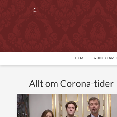
HEM
KUNGAFAMI
Allt om Corona-tider