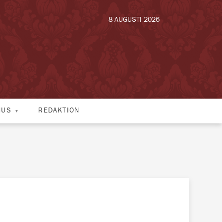
8 AUGUSTI 2026
HUS
REDAKTION