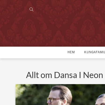
HEM
KUNGAFAMI
Allt om Dansa I Neon