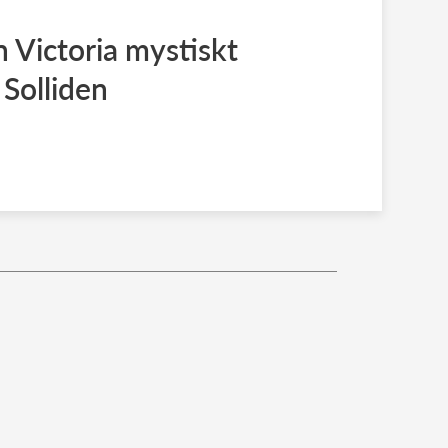
 Victoria mystiskt
Solliden