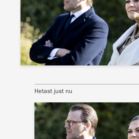
Hetast just nu