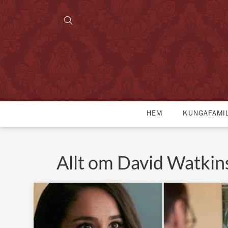
HEM
KUNGAFAMI
Allt om David Watkin