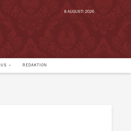
8 AUGUSTI 2026
HUS
REDAKTION