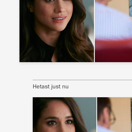
Hetast just nu