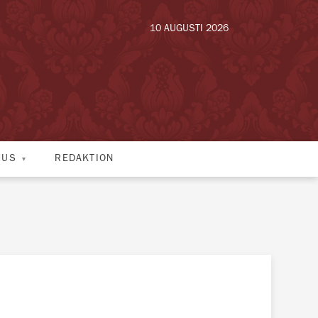
10 AUGUSTI 2026
HUS
REDAKTION