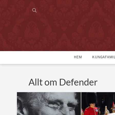
HEM
KUNGAFAMI
Allt om Defender