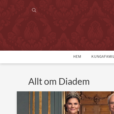
HEM
KUNGAFAMI
Allt om Diadem