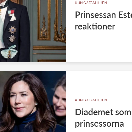
KUNGAFAMILJEN
Prinsessan Este
reaktioner
KUNGAFAMILJEN
Diademet som
prinsessorna