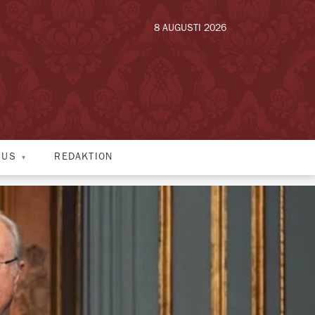
8 AUGUSTI 2026
HUS
REDAKTION