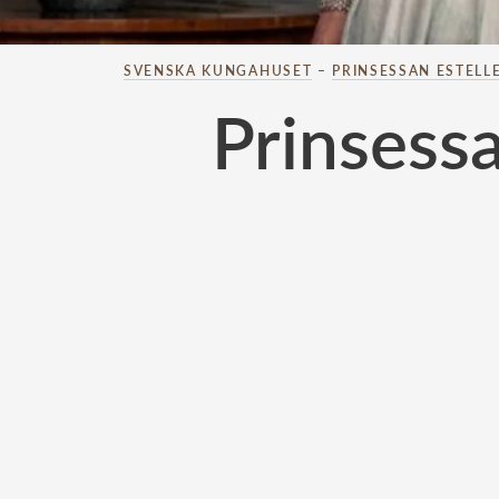
SVENSKA KUNGAHUSET
–
PRINSESSAN ESTELL
Prinsessa