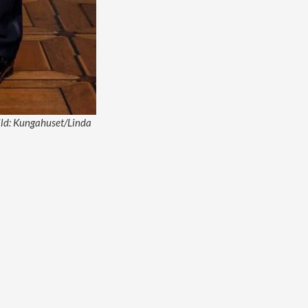
Bild: Kungahuset/Linda