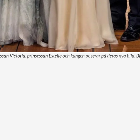
sessan Victoria, prinsessan Estelle och kungen poserar på deras nya bild. 