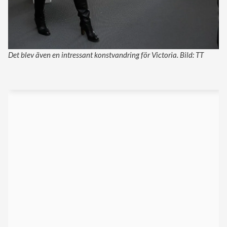
Det blev även en intressant konstvandring för Victoria. Bild: TT