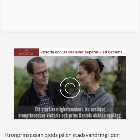
Kronprinsessan bjöds på en stadsvandring i den