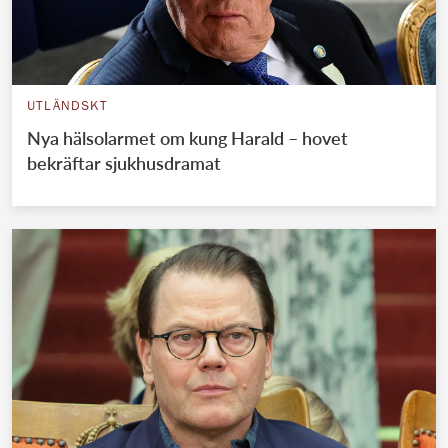
UTLÄNDSKT
Nya hälsolarmet om kung Harald – hovet
bekräftar sjukhusdramat