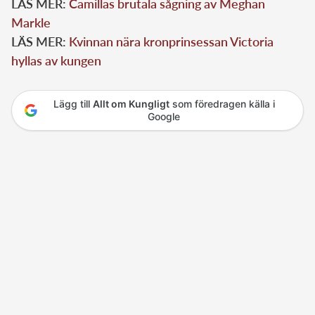
LÄS MER:
Camillas brutala sågning av Meghan
Markle
LÄS MER:
Kvinnan nära kronprinsessan Victoria
hyllas av kungen
Lägg till
Allt om Kungligt
som föredragen källa i
Google