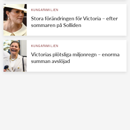
KUNGAFAMILJEN
Stora förändringen för Victoria – efter
sommaren på Solliden
KUNGAFAMILJEN
Victorias plötsliga miljonregn – enorma
summan avslöjad