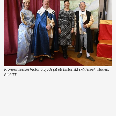
Kronprinsessan VIctoria bjöds på ett historiskt skådespel i staden.
Bild: TT