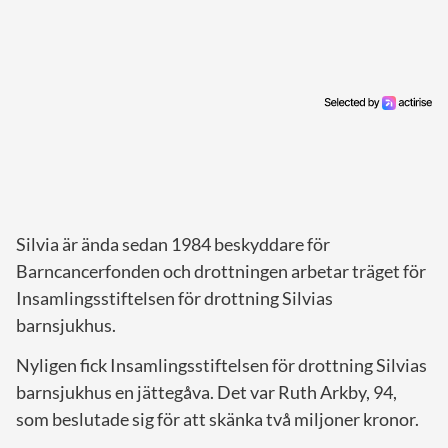
Silvia är ända sedan 1984 beskyddare för
Barncancerfonden och drottningen arbetar träget för
Insamlingsstiftelsen för drottning Silvias
barnsjukhus.
Nyligen fick Insamlingsstiftelsen för drottning Silvias
barnsjukhus en jättegåva. Det var Ruth Arkby, 94,
som beslutade sig för att skänka två miljoner kronor.