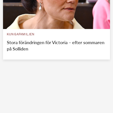
KUNGAFAMILJEN
Stora förändringen för Victoria – efter sommaren
på Solliden