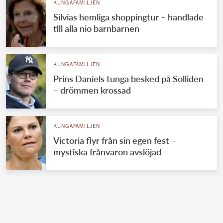
KUNGAFAMILJEN
Silvias hemliga shoppingtur – handlade
till alla nio barnbarnen
KUNGAFAMILJEN
Prins Daniels tunga besked på Solliden
– drömmen krossad
KUNGAFAMILJEN
Victoria flyr från sin egen fest –
mystiska frånvaron avslöjad