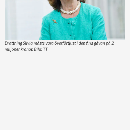
Drottning Silvia måste vara överförtjust i den fina gåvan på 2
miljoner kronor. Bild: TT