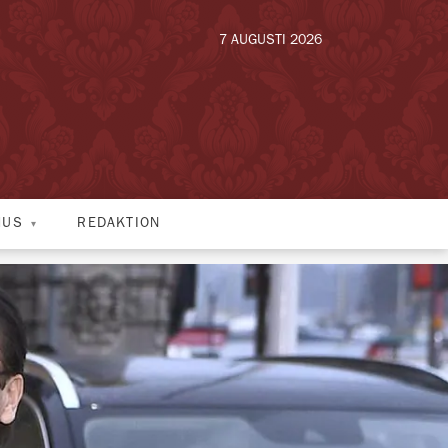
7 AUGUSTI 2026
HUS
REDAKTION