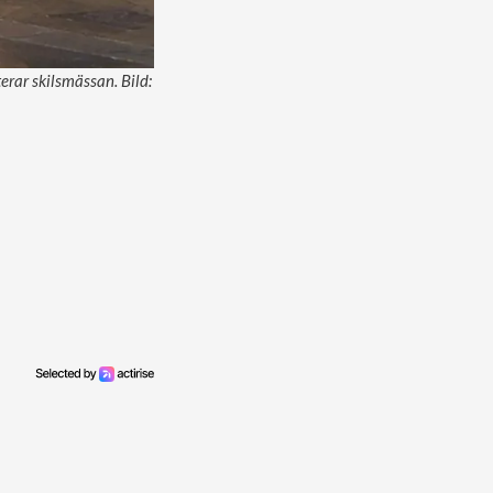
erar skilsmässan. Bild: