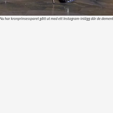
. Nu har kronprinsessparet gått ut med ett Instagram-inlägg där de dement