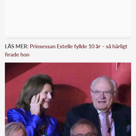
LÄS MER:
Prinsessan Estelle fyllde 10 år – så härligt
firade hon