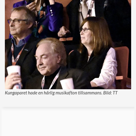
Kungaparet hade en härlig musikafton tillsammans. Bild: TT