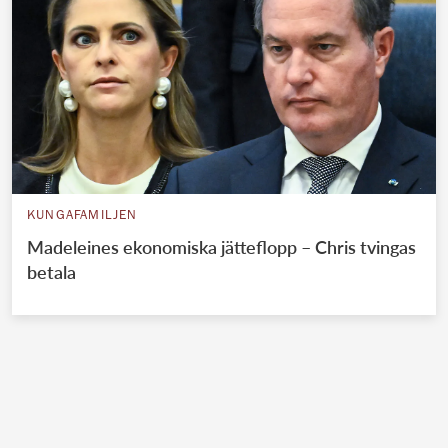
KUNGAFAMILJEN
Madeleines ekonomiska jätteflopp – Chris tvingas
betala