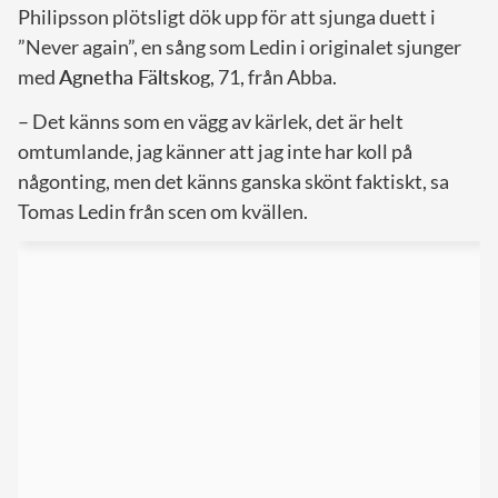
Philipsson plötsligt dök upp för att sjunga duett i
”Never again”, en sång som Ledin i originalet sjunger
med
Agnetha Fältskog
, 71, från Abba.
– Det känns som en vägg av kärlek, det är helt
omtumlande, jag känner att jag inte har koll på
någonting, men det känns ganska skönt faktiskt, sa
Tomas Ledin från scen om kvällen.