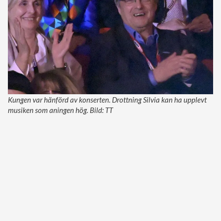
Kungen var hänförd av konserten. Drottning Silvia kan ha upplevt
musiken som aningen hög. Bild: TT