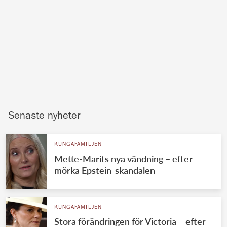
Senaste nyheter
KUNGAFAMILJEN
Mette-Marits nya vändning – efter
mörka Epstein-skandalen
KUNGAFAMILJEN
Stora förändringen för Victoria – efter