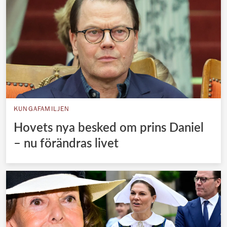
KUNGAFAMILJEN
Hovets nya besked om prins Daniel
– nu förändras livet