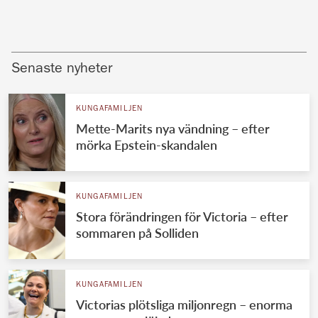
Senaste nyheter
KUNGAFAMILJEN
Mette-Marits nya vändning – efter
mörka Epstein-skandalen
KUNGAFAMILJEN
Stora förändringen för Victoria – efter
sommaren på Solliden
KUNGAFAMILJEN
Victorias plötsliga miljonregn – enorma