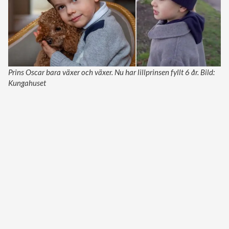
Prins Oscar bara växer och växer. Nu har lillprinsen fyllt 6 år. Bild:
Kungahuset