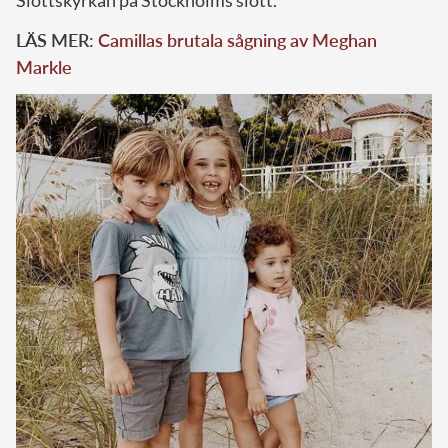
LÄS MER:
Camillas brutala sågning av Meghan
Markle