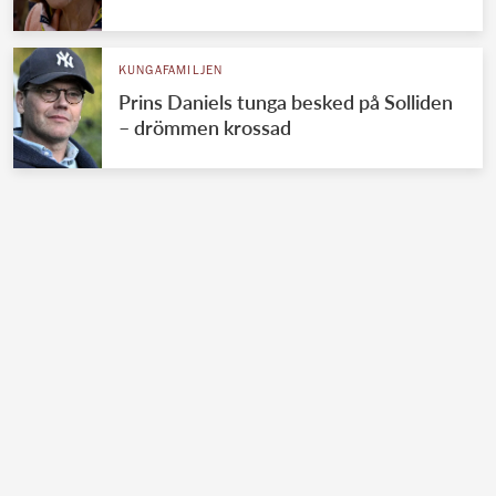
KUNGAFAMILJEN
Prins Daniels tunga besked på Solliden
– drömmen krossad