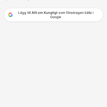
Lägg till
Allt om Kungligt
som föredragen källa i
Google