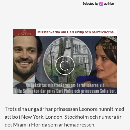
Trots sina unga år har prinsessan Leonore hunnit med
att bo i New York, London, Stockholm och numera är
det Miami i Florida som är hemadressen.