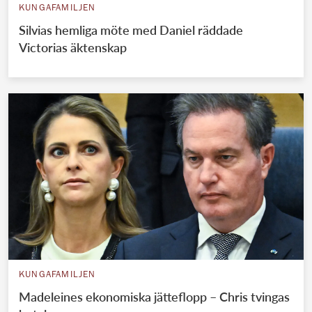
KUNGAFAMILJEN
Silvias hemliga möte med Daniel räddade
Victorias äktenskap
KUNGAFAMILJEN
Madeleines ekonomiska jätteflopp – Chris tvingas