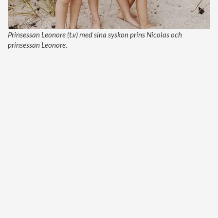
Prinsessan Leonore (t.v) med sina syskon prins Nicolas och
prinsessan Leonore.