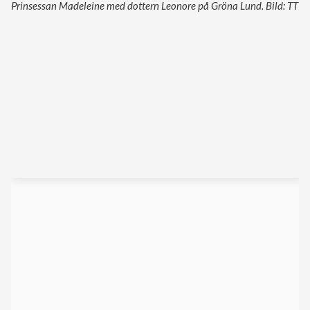
Prinsessan Madeleine med dottern Leonore på Gröna Lund. Bild: TT