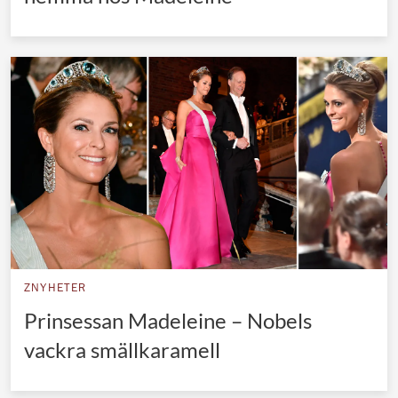
ZNYHETER
Prinsessan Madeleine – Nobels
vackra smällkaramell