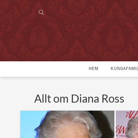
HEM
KUNGAFAMI
Allt om Diana Ross