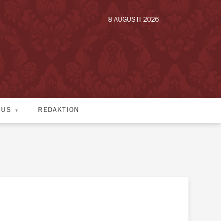
8 AUGUSTI 2026
HUS
REDAKTION