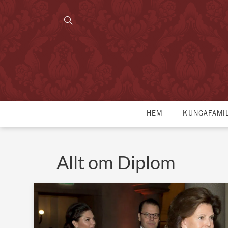
HEM
KUNGAFAMI
Allt om Diplom