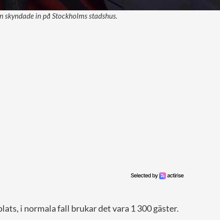
n skyndade in på Stockholms stadshus.
lats, i normala fall brukar det vara 1 300 gäster.