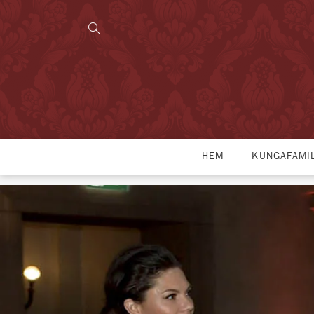
HEM
KUNGAFAMI