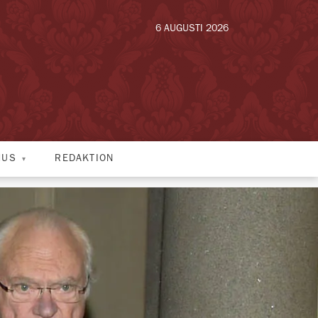
6 AUGUSTI 2026
HUS
REDAKTION