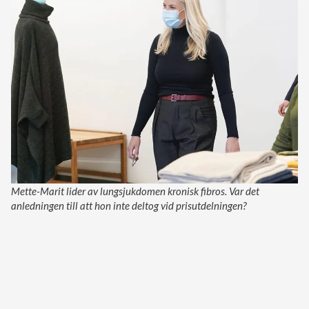
Mette-Marit lider av lungsjukdomen kronisk fibros. Var det
anledningen till att hon inte deltog vid prisutdelningen?