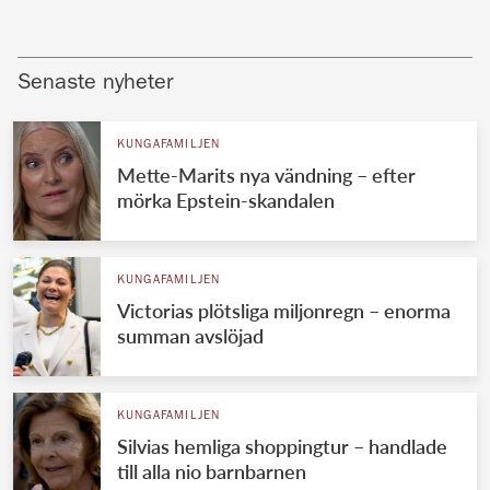
Senaste nyheter
KUNGAFAMILJEN
Mette-Marits nya vändning – efter
mörka Epstein-skandalen
KUNGAFAMILJEN
Victorias plötsliga miljonregn – enorma
summan avslöjad
KUNGAFAMILJEN
Silvias hemliga shoppingtur – handlade
till alla nio barnbarnen