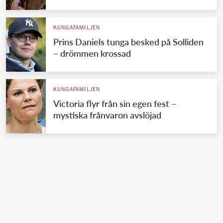
KUNGAFAMILJEN
Prins Daniels tunga besked på Solliden
– drömmen krossad
KUNGAFAMILJEN
Victoria flyr från sin egen fest –
mystiska frånvaron avslöjad