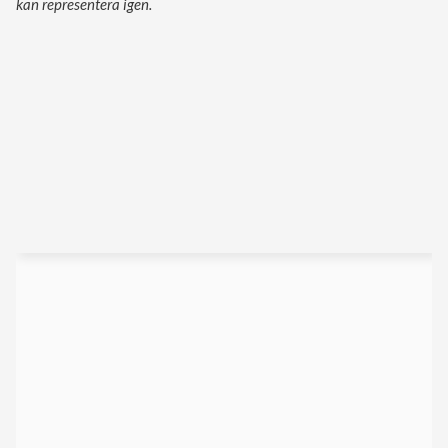
kan representera igen.