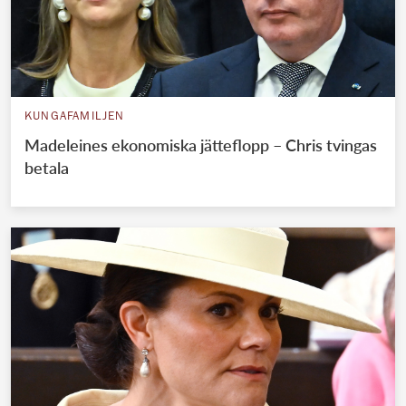
KUNGAFAMILJEN
Madeleines ekonomiska jätteflopp – Chris tvingas
betala