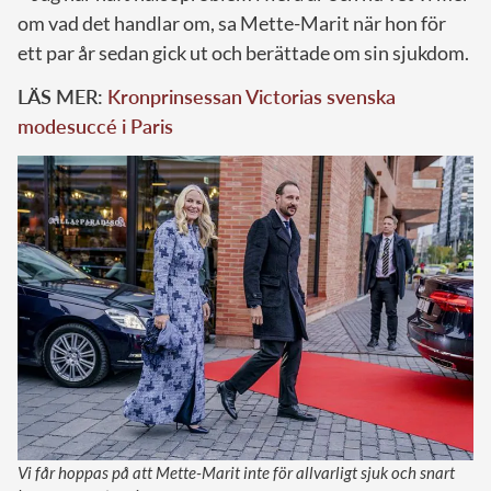
om vad det handlar om, sa Mette-Marit när hon för
ett par år sedan gick ut och berättade om sin sjukdom.
LÄS MER:
Kronprinsessan Victorias svenska
modesuccé i Paris
Vi får hoppas på att Mette-Marit inte för allvarligt sjuk och snart