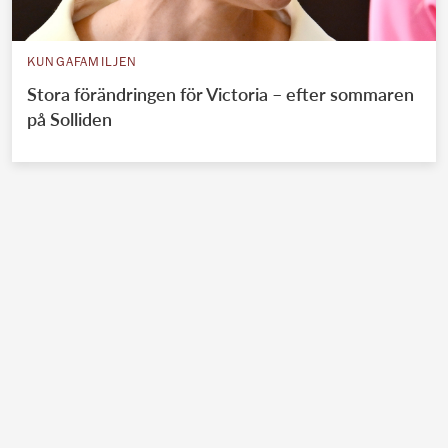
KUNGAFAMILJEN
Stora förändringen för Victoria – efter sommaren
på Solliden