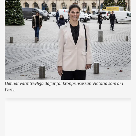
Det har varit trevliga dagar för kronprinsessan Victoria som är i
Paris.