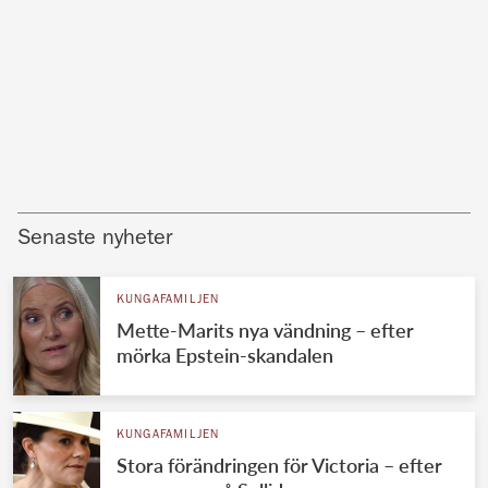
Senaste nyheter
KUNGAFAMILJEN
Mette-Marits nya vändning – efter
mörka Epstein-skandalen
KUNGAFAMILJEN
Stora förändringen för Victoria – efter