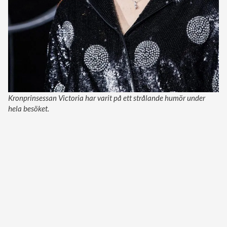
Kronprinsessan Victoria har varit på ett strålande humör under
hela besöket.