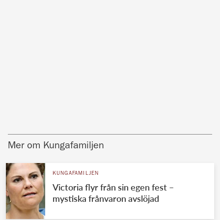
Mer om Kungafamiljen
KUNGAFAMILJEN
Victoria flyr från sin egen fest –
mystiska frånvaron avslöjad