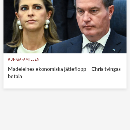
KUNGAFAMILJEN
Madeleines ekonomiska jätteflopp – Chris tvingas
betala