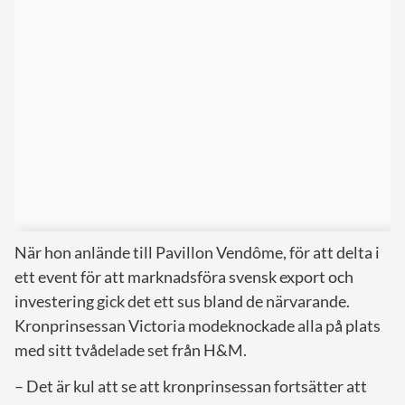
När hon anlände till Pavillon Vendôme, för att delta i
ett event för att marknadsföra svensk export och
investering gick det ett sus bland de närvarande.
Kronprinsessan Victoria modeknockade alla på plats
med sitt tvådelade set från H&M.
– Det är kul att se att kronprinsessan fortsätter att