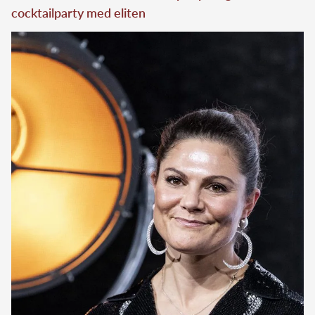
cocktailparty med eliten