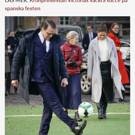
spanska festen