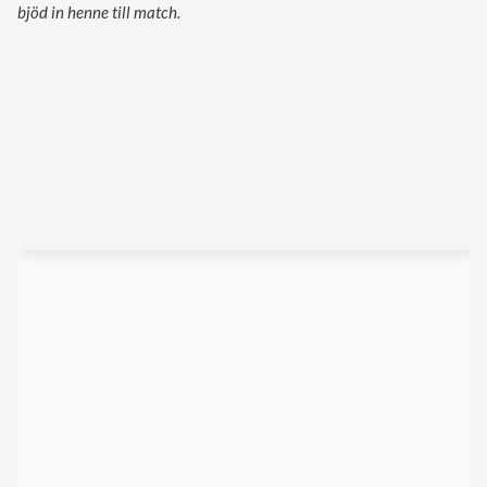
bjöd in henne till match.