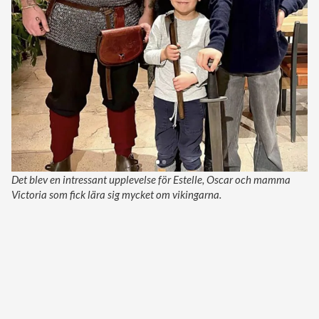
Det blev en intressant upplevelse för Estelle, Oscar och mamma
Victoria som fick lära sig mycket om vikingarna.