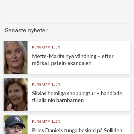
Senaste nyheter
KUNGAFAMILJEN
Mette-Marits nya vändning – efter
mörka Epstein-skandalen
KUNGAFAMILJEN
Silvias hemliga shoppingtur – handlade
till alla nio barnbarnen
KUNGAFAMILJEN
Prins Daniels tunga besked på Solliden