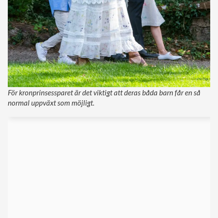
För kronprinsessparet är det viktigt att deras båda barn får en så
normal uppväxt som möjligt.