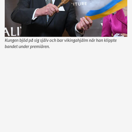
Kungen bjöd på sig själv och bar vikingahjälm när han klippte
bandet under premiären.