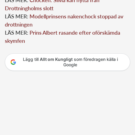
Drottningholms slott
LÄS MER:
Modellprinsens nakenchock stoppad av
drottningen
LÄS MER:
Prins Albert rasande efter oförskämda
skymfen
Lägg till
Allt om Kungligt
som föredragen källa i
Google