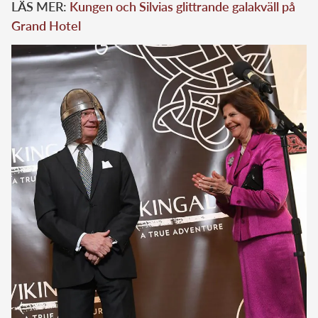
LÄS MER:
Kungen och Silvias glittrande galakväll på
Grand Hotel