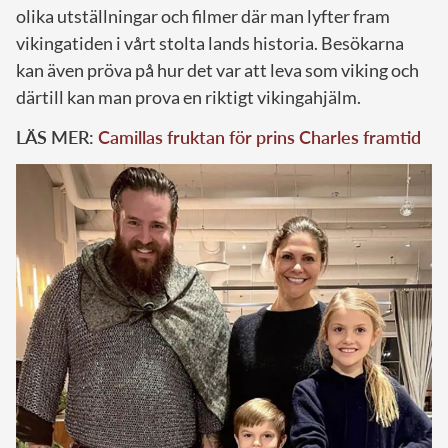
olika utställningar och filmer där man lyfter fram
vikingatiden i vårt stolta lands historia. Besökarna
kan även pröva på hur det var att leva som viking och
därtill kan man prova en riktigt vikingahjälm.
LÄS MER:
Camillas fruktan för prins Charles framtid