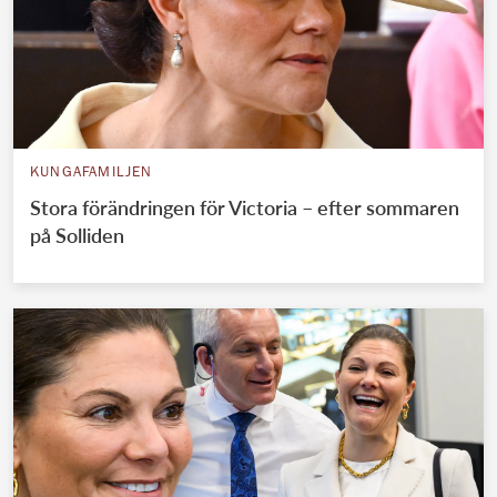
KUNGAFAMILJEN
Stora förändringen för Victoria – efter sommaren
på Solliden