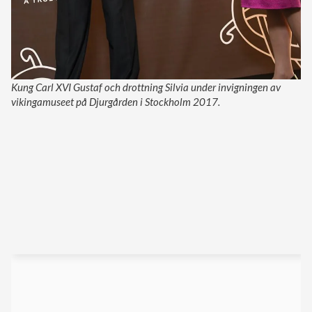
Kung Carl XVI Gustaf och drottning Silvia under invigningen av
vikingamuseet på Djurgården i Stockholm 2017.