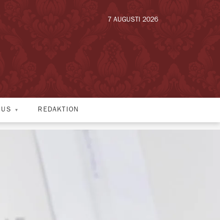
7 AUGUSTI 2026
HUS
REDAKTION