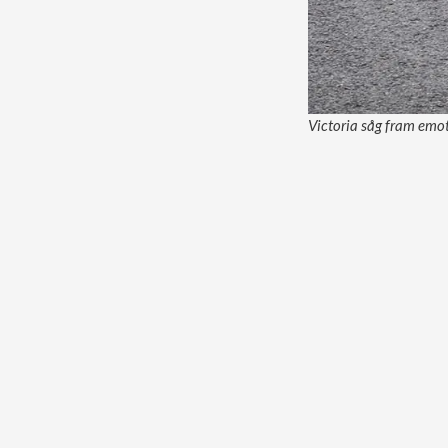
Victoria såg fram emot