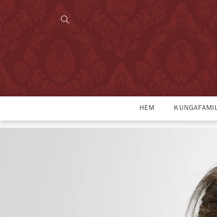
HEM
KUNGAFAMI