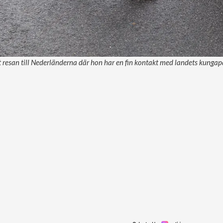
 resan till Nederländerna där hon har en fin kontakt med landets kungap