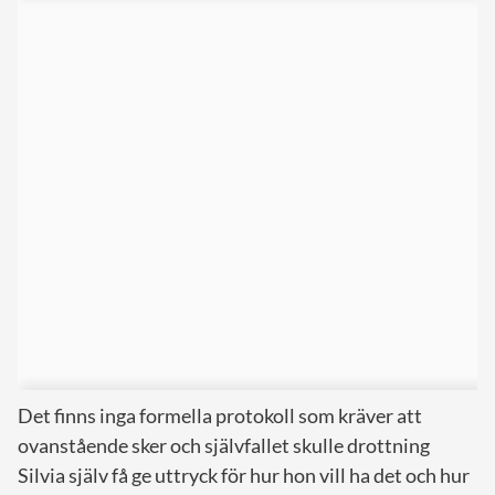
Det finns inga formella protokoll som kräver att
ovanstående sker och självfallet skulle drottning
Silvia själv få ge uttryck för hur hon vill ha det och hur