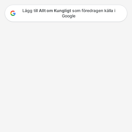
Lägg till
Allt om Kungligt
som föredragen källa i
Google