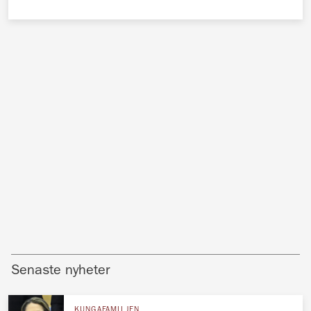
Senaste nyheter
KUNGAFAMILJEN