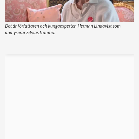
Det är författaren och kungaexperten Herman Lindqvist som
analyserar Silvias framtid.