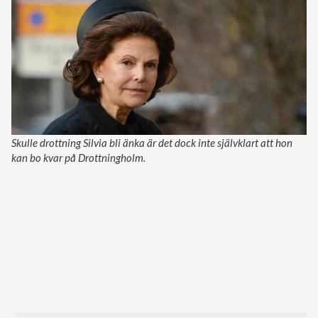
Skulle drottning Silvia bli änka är det dock inte självklart att hon
kan bo kvar på Drottningholm.