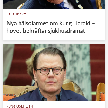
UTLÄNDSKT
Nya hälsolarmet om kung Harald –
hovet bekräftar sjukhusdramat
KUNGAFAMILJEN