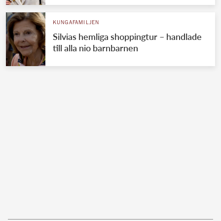
KUNGAFAMILJEN
Silvias hemliga shoppingtur – handlade
till alla nio barnbarnen