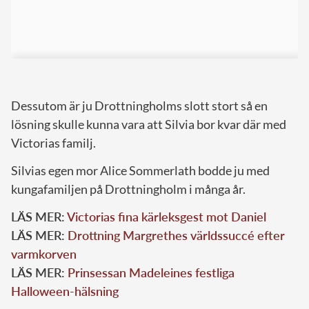
Dessutom är ju Drottningholms slott stort så en
lösning skulle kunna vara att Silvia bor kvar där med
Victorias familj.
Silvias egen mor Alice Sommerlath bodde ju med
kungafamiljen på Drottningholm i många år.
LÄS MER:
Victorias fina kärleksgest mot Daniel
LÄS MER:
Drottning Margrethes världssuccé efter
varmkorven
LÄS MER:
Prinsessan Madeleines festliga
Halloween-hälsning