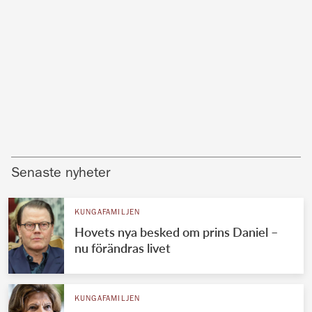
Senaste nyheter
KUNGAFAMILJEN
Hovets nya besked om prins Daniel –
nu förändras livet
KUNGAFAMILJEN