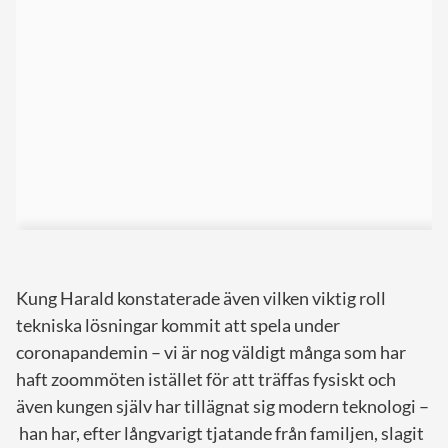
Kung Harald konstaterade även vilken viktig roll
tekniska lösningar kommit att spela under
coronapandemin – vi är nog väldigt många som har
haft zoommöten istället för att träffas fysiskt och
även kungen själv har tillägnat sig modern teknologi –
han har, efter långvarigt tjatande från familjen, slagit