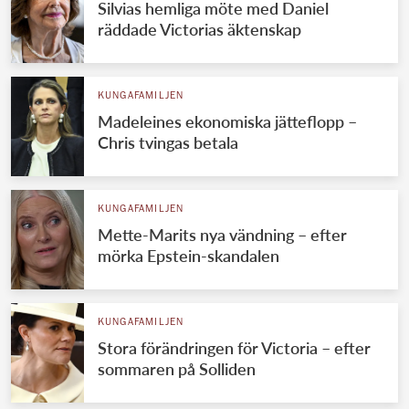
Silvias hemliga möte med Daniel
räddade Victorias äktenskap
KUNGAFAMILJEN
Madeleines ekonomiska jätteflopp –
Chris tvingas betala
KUNGAFAMILJEN
Mette-Marits nya vändning – efter
mörka Epstein-skandalen
KUNGAFAMILJEN
Stora förändringen för Victoria – efter
sommaren på Solliden