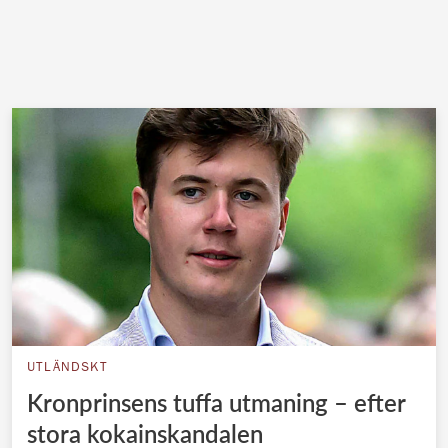
UTLÄNDSKT
Kronprinsens tuffa utmaning – efter
stora kokainskandalen