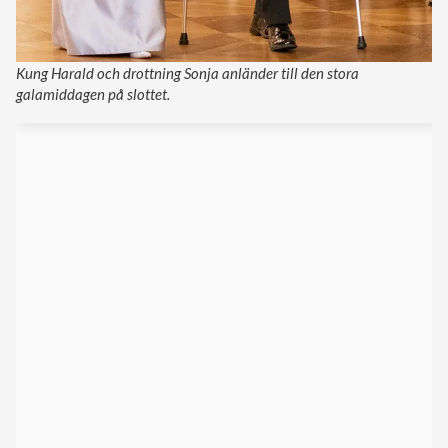
Kung Harald och drottning Sonja anländer till den stora
galamiddagen på slottet.