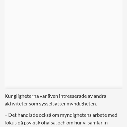
Kungligheterna var även intresserade av andra
aktiviteter som sysselsätter myndigheten.
– Det handlade också om myndighetens arbete med
fokus på psykisk ohälsa, och om hur vi samlar in