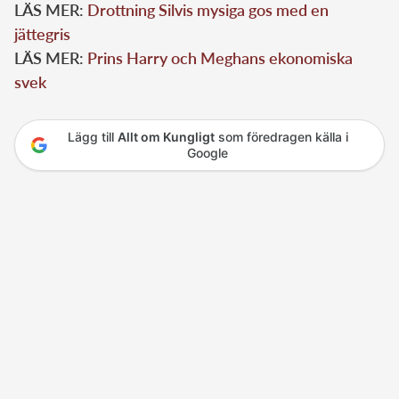
LÄS MER:
Drottning Silvis mysiga gos med en
jättegris
LÄS MER:
Prins Harry och Meghans ekonomiska
svek
Lägg till
Allt om Kungligt
som föredragen källa i
Google