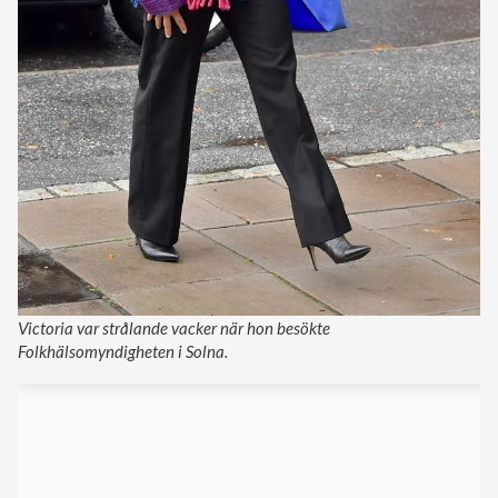
Victoria var strålande vacker när hon besökte
Folkhälsomyndigheten i Solna.