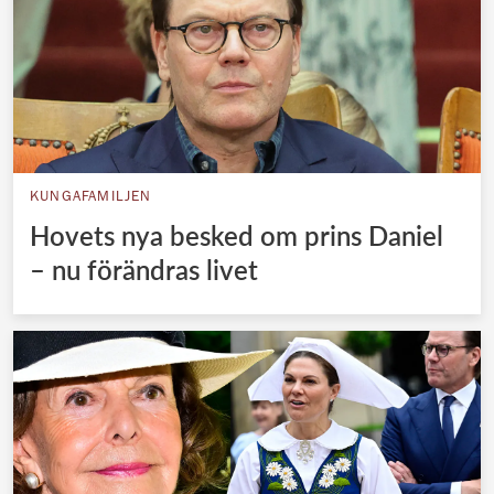
KUNGAFAMILJEN
Hovets nya besked om prins Daniel
– nu förändras livet