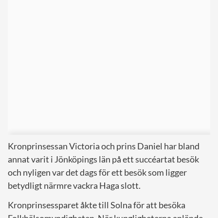
Kronprinsessan Victoria och prins Daniel har bland
annat varit i Jönköpings län på ett succéartat besök
och nyligen var det dags för ett besök som ligger
betydligt närmre vackra Haga slott.
Kronprinsessparet åkte till Solna för att besöka