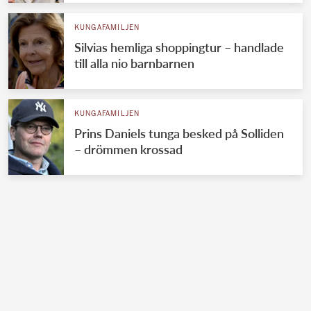
KUNGAFAMILJEN
Silvias hemliga shoppingtur – handlade
till alla nio barnbarnen
KUNGAFAMILJEN
Prins Daniels tunga besked på Solliden
– drömmen krossad