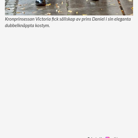
Kronprinsessan Victoria fick sällskap av prins Daniel i sin eleganta
dubbelknäppta kostym.