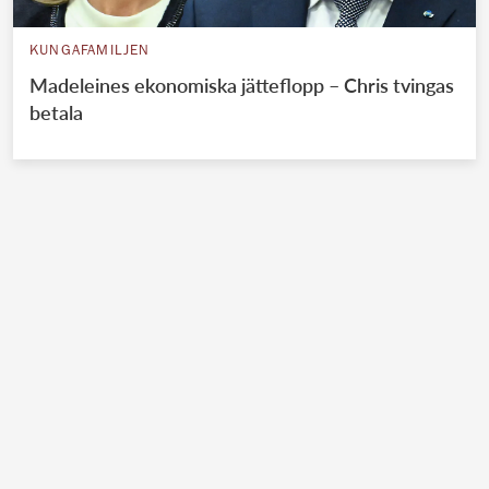
KUNGAFAMILJEN
Madeleines ekonomiska jätteflopp – Chris tvingas
betala