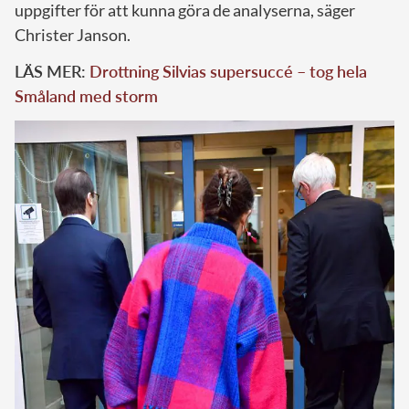
uppgifter för att kunna göra de analyserna, säger
Christer Janson.
LÄS MER:
Drottning Silvias supersuccé – tog hela
Småland med storm