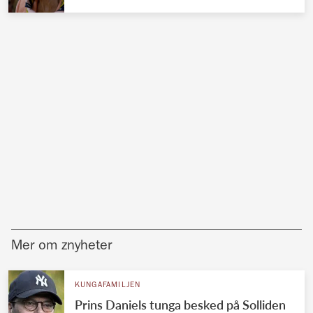
Mer om znyheter
KUNGAFAMILJEN
Prins Daniels tunga besked på Solliden