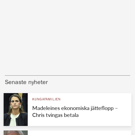
Senaste nyheter
KUNGAFAMILJEN
Madeleines ekonomiska jätteflopp –
Chris tvingas betala