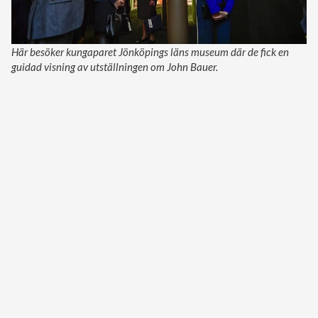
Här besöker kungaparet Jönköpings läns museum där de fick en
guidad visning av utställningen om John Bauer.