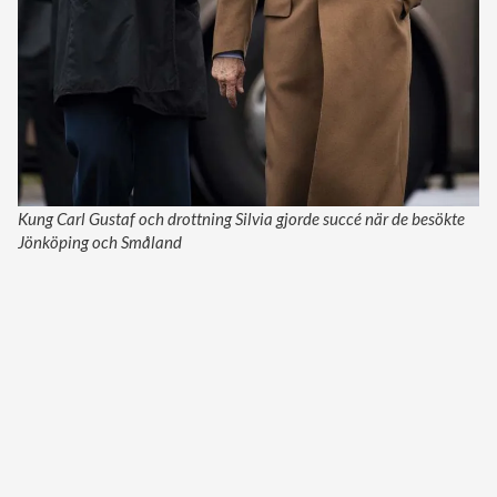
Kung Carl Gustaf och drottning Silvia gjorde succé när de besökte
Jönköping och Småland