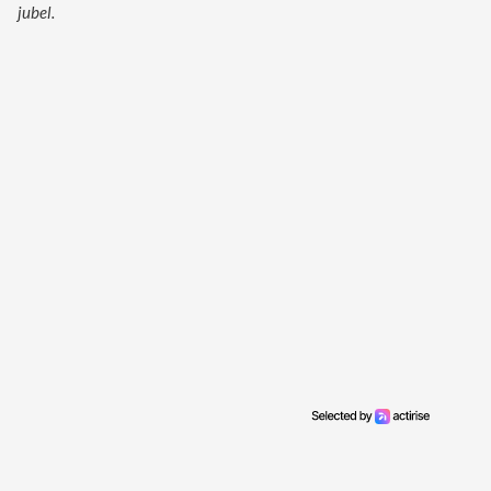
jubel.