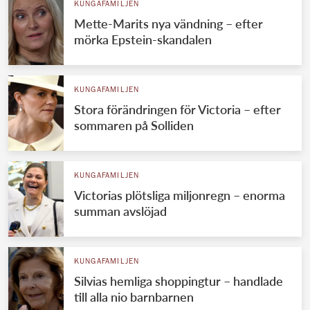
KUNGAFAMILJEN
Mette-Marits nya vändning – efter
mörka Epstein-skandalen
KUNGAFAMILJEN
Stora förändringen för Victoria – efter
sommaren på Solliden
KUNGAFAMILJEN
Victorias plötsliga miljonregn – enorma
summan avslöjad
KUNGAFAMILJEN
Silvias hemliga shoppingtur – handlade
till alla nio barnbarnen