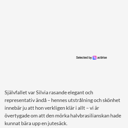
Självfallet var Silvia rasande elegant och
representativ ändå – hennes utstrålning och skönhet
innebär ju att hon verkligen klär i allt – vi är
övertygade om att den mörka halvbrasilianskan hade
kunnat bära upp en jutesäck.