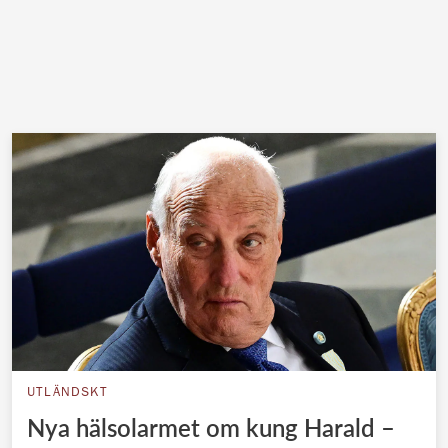
UTLÄNDSKT
Nya hälsolarmet om kung Harald –