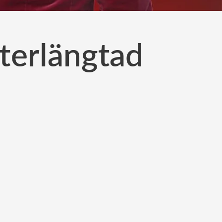
terlängtad