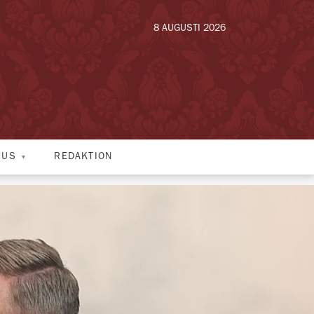
8 AUGUSTI 2026
HUS
REDAKTION