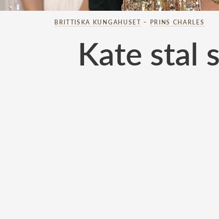
BRITTISKA KUNGAHUSET
–
PRINS CHARLES
Kate stal