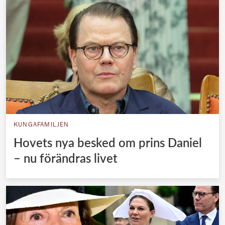
KUNGAFAMILJEN
Hovets nya besked om prins Daniel
– nu förändras livet