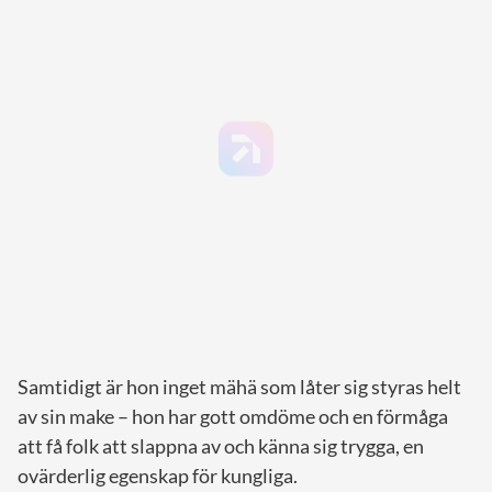
Samtidigt är hon inget mähä som låter sig styras helt
av sin make – hon har gott omdöme och en förmåga
att få folk att slappna av och känna sig trygga, en
ovärderlig egenskap för kungliga.