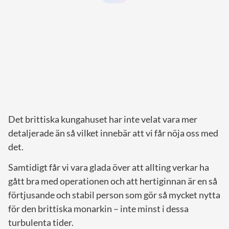
Det brittiska kungahuset har inte velat vara mer
detaljerade än så vilket innebär att vi får nöja oss med
det.
Samtidigt får vi vara glada över att allting verkar ha
gått bra med operationen och att hertiginnan är en så
förtjusande och stabil person som gör så mycket nytta
för den brittiska monarkin – inte minst i dessa
turbulenta tider.