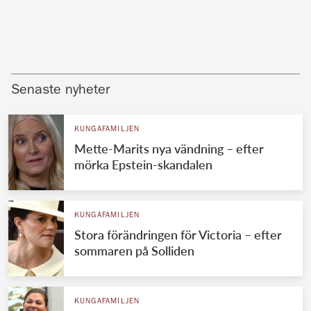
Senaste nyheter
KUNGAFAMILJEN
Mette-Marits nya vändning – efter
mörka Epstein-skandalen
KUNGAFAMILJEN
Stora förändringen för Victoria – efter
sommaren på Solliden
KUNGAFAMILJEN