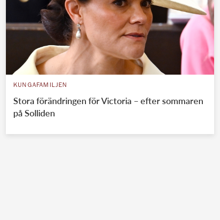
KUNGAFAMILJEN
Stora förändringen för Victoria – efter sommaren
på Solliden