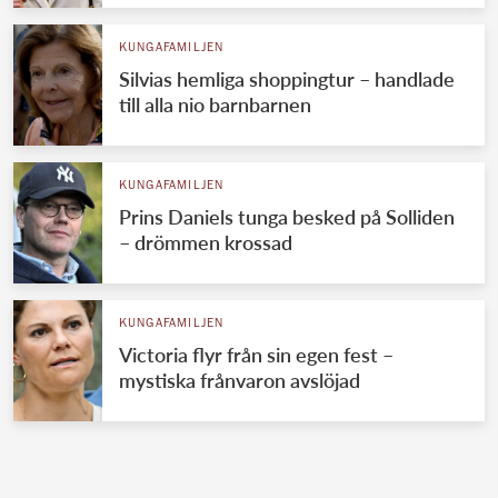
KUNGAFAMILJEN
Silvias hemliga shoppingtur – handlade
till alla nio barnbarnen
KUNGAFAMILJEN
Prins Daniels tunga besked på Solliden
– drömmen krossad
KUNGAFAMILJEN
Victoria flyr från sin egen fest –
mystiska frånvaron avslöjad