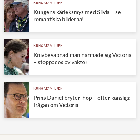
KUNGAFAMILJEN
Kungens kärleksmys med Silvia – se
romantiska bilderna!
KUNGAFAMILJEN
Knivbeväpnad man närmade sig Victoria
– stoppades av vakter
KUNGAFAMILJEN
Prins Daniel bryter ihop – efter känsliga
frågan om Victoria