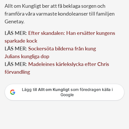
Allt om Kungligt ber att få beklaga sorgen och
framföra våra varmaste kondoleanser till familjen
Genetay.
LÄS MER:
Efter skandalen: Han ersätter kungens
sparkade kock
LÄS MER:
Sockersöta bilderna från kung
Julians kungliga dop
LÄS MER:
Madeleines kärlekslycka efter Chris
förvandling
Lägg till
Allt om Kungligt
som föredragen källa i
Google