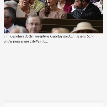
Tim Genetays dotter Josephine Genetay med prinsessan Sofia
under prinsessan Estelles dop.