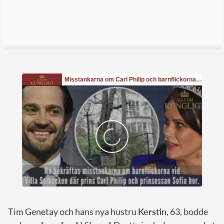
Tim Genetay och hans nya hustru
Kerstin
, 63, bodde