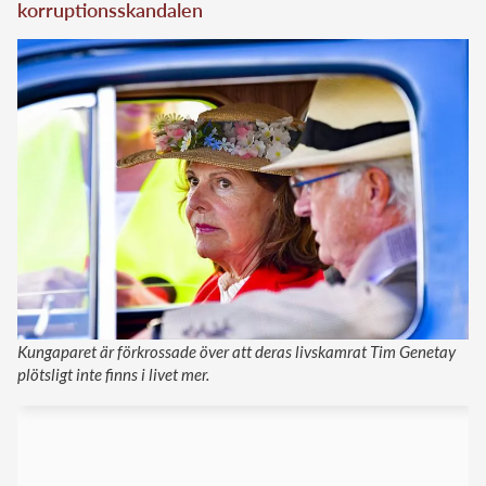
korruptionsskandalen
Kungaparet är förkrossade över att deras livskamrat Tim Genetay
plötsligt inte finns i livet mer.