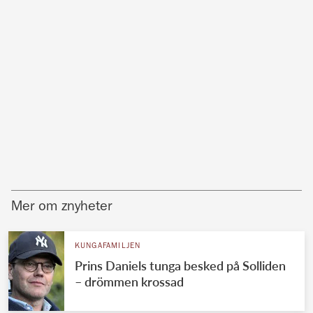
Mer om znyheter
KUNGAFAMILJEN
Prins Daniels tunga besked på Solliden
– drömmen krossad