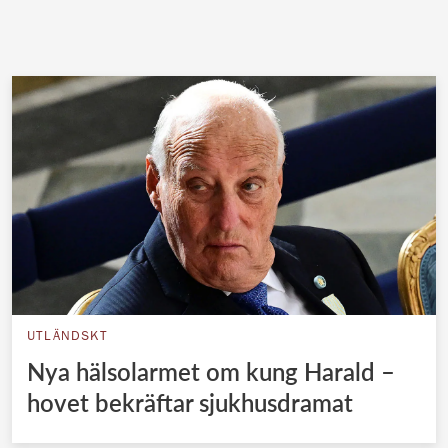
UTLÄNDSKT
Nya hälsolarmet om kung Harald –
hovet bekräftar sjukhusdramat