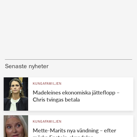
Senaste nyheter
KUNGAFAMILJEN
Madeleines ekonomiska jätteflopp –
Chris tvingas betala
KUNGAFAMILJEN
Mette-Marits nya vändning – efter