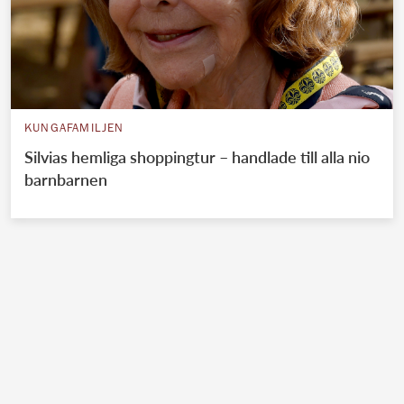
KUNGAFAMILJEN
Silvias hemliga shoppingtur – handlade till alla nio
barnbarnen