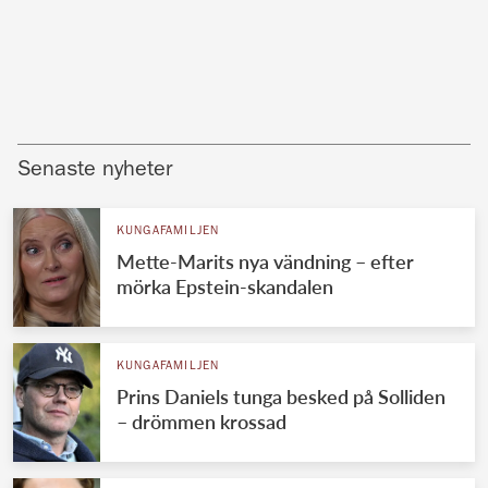
Senaste nyheter
KUNGAFAMILJEN
Mette-Marits nya vändning – efter
mörka Epstein-skandalen
KUNGAFAMILJEN
Prins Daniels tunga besked på Solliden
– drömmen krossad