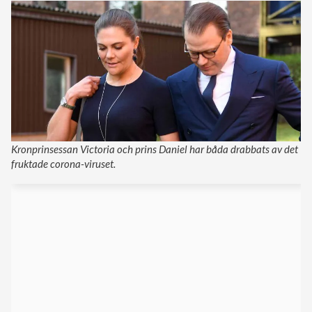
Kronprinsessan Victoria och prins Daniel har båda drabbats av det
fruktade corona-viruset.