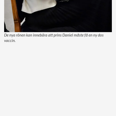
De nya rönen kan innebära att prins Daniel måste få en ny dos
vaccin.