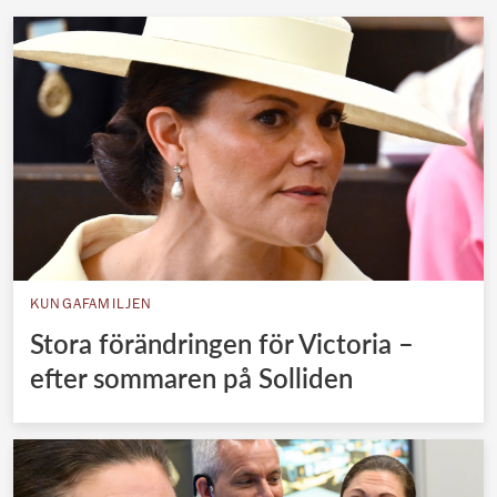
KUNGAFAMILJEN
Stora förändringen för Victoria –
efter sommaren på Solliden