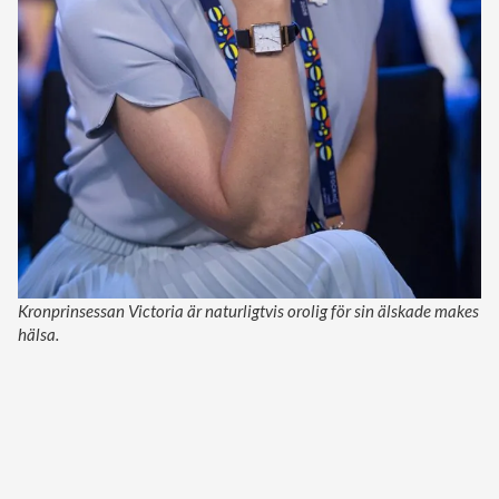
Kronprinsessan Victoria är naturligtvis orolig för sin älskade makes
hälsa.