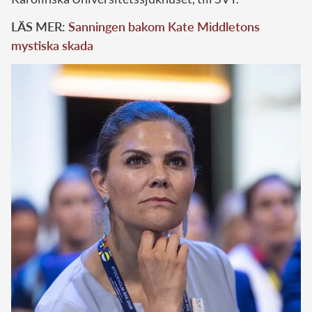
LÄS MER:
Sanningen bakom Kate Middletons
mystiska skada