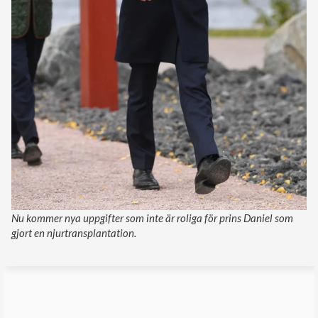
Nu kommer nya uppgifter som inte är roliga för prins Daniel som
gjort en njurtransplantation.