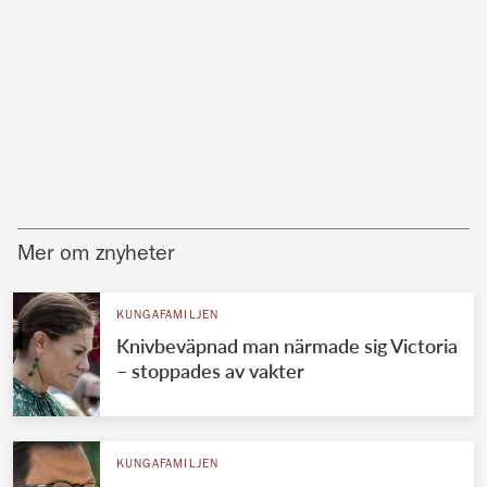
Mer om znyheter
KUNGAFAMILJEN
Knivbeväpnad man närmade sig Victoria
– stoppades av vakter
KUNGAFAMILJEN