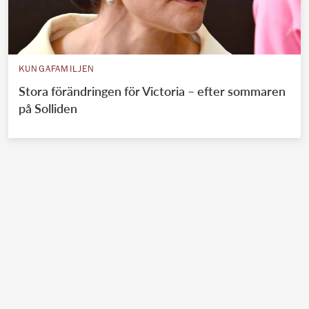
KUNGAFAMILJEN
Stora förändringen för Victoria – efter sommaren
på Solliden