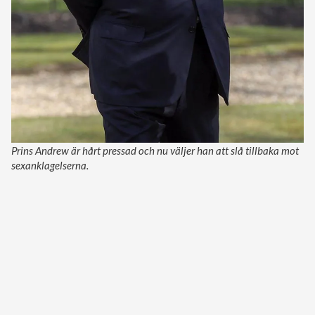
Prins Andrew är hårt pressad och nu väljer han att slå tillbaka mot
sexanklagelserna.