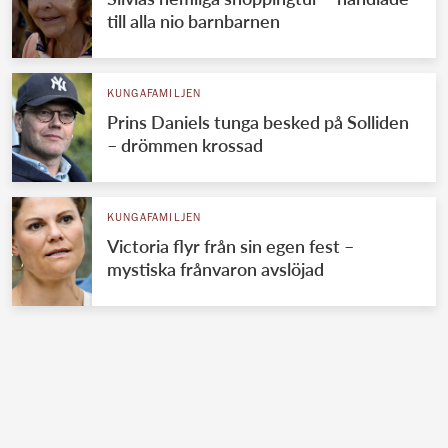
till alla nio barnbarnen
KUNGAFAMILJEN
Prins Daniels tunga besked på Solliden
– drömmen krossad
KUNGAFAMILJEN
Victoria flyr från sin egen fest –
mystiska frånvaron avslöjad