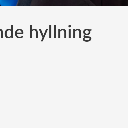
de hyllning