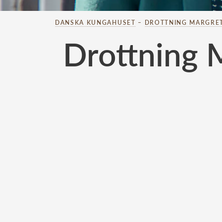
DANSKA KUNGAHUSET
–
DROTTNING MARGRE
Drottning 