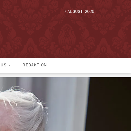
7 AUGUSTI 2026
HUS
REDAKTION