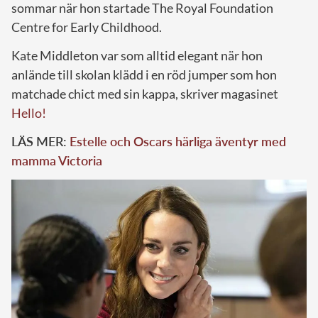
sommar när hon startade The Royal Foundation
Centre for Early Childhood.
Kate Middleton var som alltid elegant när hon
anlände till skolan klädd i en röd jumper som hon
matchade chict med sin kappa, skriver magasinet
Hello!
LÄS MER:
Estelle och Oscars härliga äventyr med
mamma Victoria