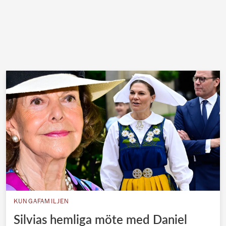
KUNGAFAMILJEN
Silvias hemliga möte med Daniel