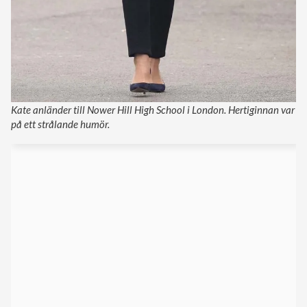
Kate anländer till Nower Hill High School i London. Hertiginnan var
på ett strålande humör.