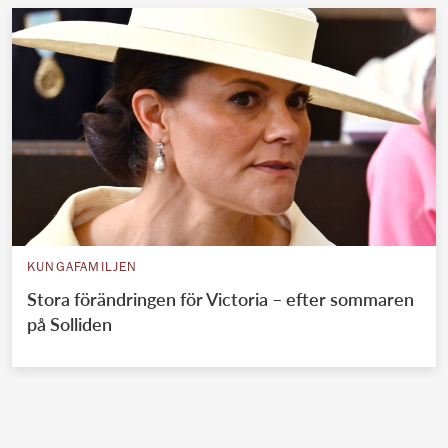
KUNGAFAMILJEN
Stora förändringen för Victoria – efter sommaren
på Solliden