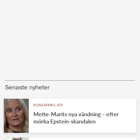
Senaste nyheter
KUNGAFAMILJEN
Mette-Marits nya vändning – efter
mörka Epstein-skandalen