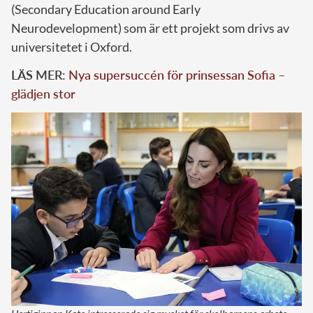
(Secondary Education around Early
Neurodevelopment) som är ett projekt som drivs av
universitetet i Oxford.
LÄS MER:
Nya supersuccén för prinsessan Sofia –
glädjen stor